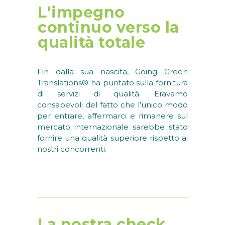
L'impegno
continuo verso la
qualità totale
Fin dalla sua nascita, Going Green
Translations® ha puntato sulla fornitura
di servizi di qualità. Eravamo
consapevoli del fatto che l’unico modo
per entrare, affermarci e rimanere sul
mercato internazionale sarebbe stato
fornire una qualità superiore rispetto ai
nostri concorrenti.
La nostra check