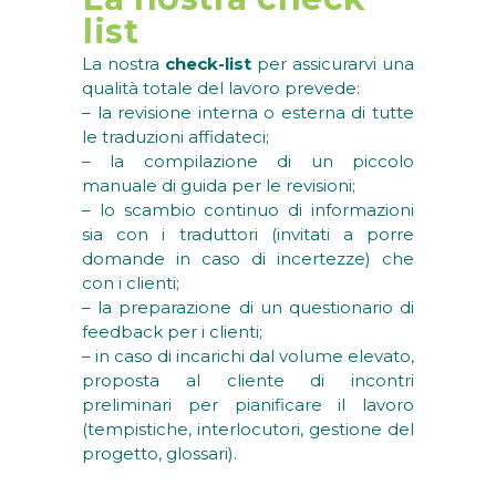
list
La nostra
check-list
per assicurarvi una
qualità totale del lavoro prevede:
– la revisione interna o esterna di tutte
le traduzioni affidateci;
– la compilazione di un piccolo
manuale di guida per le revisioni;
– lo scambio continuo di informazioni
sia con i traduttori (invitati a porre
domande in caso di incertezze) che
con i clienti;
– la preparazione di un questionario di
feedback per i clienti;
– in caso di incarichi dal volume elevato,
proposta al cliente di incontri
preliminari per pianificare il lavoro
(tempistiche, interlocutori, gestione del
progetto, glossari).