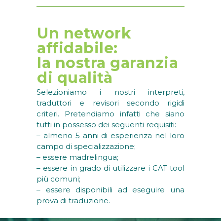
Un network
affidabile:
la nostra garanzia
di qualità
Selezioniamo i nostri interpreti,
traduttori e revisori secondo rigidi
criteri. Pretendiamo infatti che siano
tutti in possesso dei seguenti requisiti:
– almeno 5 anni di esperienza nel loro
campo di specializzazione;
– essere madrelingua;
– essere in grado di utilizzare i CAT tool
più comuni;
– essere disponibili ad eseguire una
prova di traduzione.