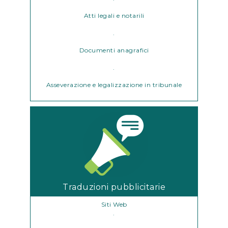
Atti legali e notarili
.
Documenti anagrafici
.
Asseverazione e legalizzazione in tribunale
Traduzioni pubblicitarie
Siti Web
.