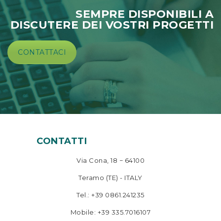
SEMPRE DISPONIBILI A
DISCUTERE DEI VOSTRI PROGETTI
CONTATTACI
CONTATTI
Via Cona, 18 − 64100
Teramo (TE) - ITALY
Tel.: +39 0861.241235
Mobile: +39 335.7016107