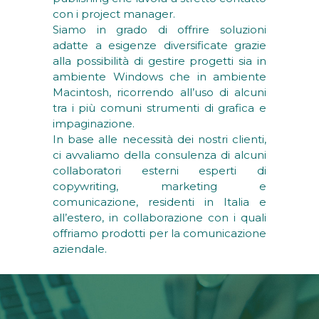
con i project manager.
Siamo in grado di offrire soluzioni
adatte a esigenze diversificate grazie
alla possibilità di gestire progetti sia in
ambiente Windows che in ambiente
Macintosh, ricorrendo all’uso di alcuni
tra i più comuni strumenti di grafica e
impaginazione.
In base alle necessità dei nostri clienti,
ci avvaliamo della consulenza di alcuni
collaboratori esterni esperti di
copywriting, marketing e
comunicazione, residenti in Italia e
all’estero, in collaborazione con i quali
offriamo prodotti per la comunicazione
aziendale.