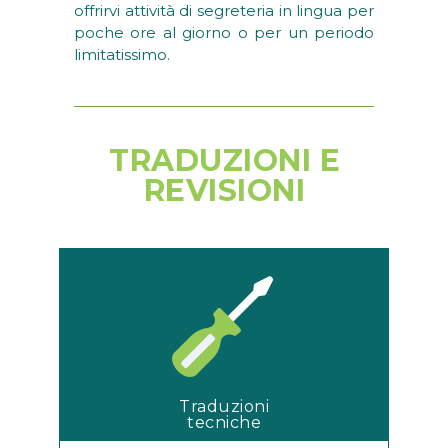
offrirvi attività di segreteria in lingua per
poche ore al giorno o per un periodo
limitatissimo.
TRADUZIONI E
REVISIONI
Traduzioni
tecniche