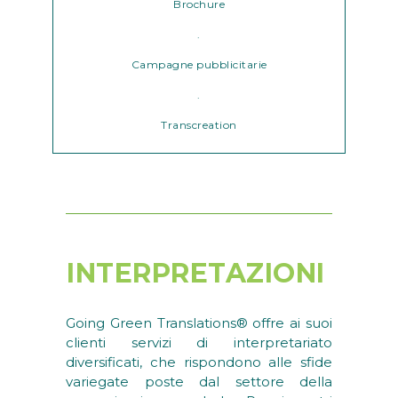
Brochure
.
Campagne pubblicitarie
.
Transcreation
INTERPRETAZIONI
Going Green Translations® offre ai suoi
clienti servizi di interpretariato
diversificati, che rispondono alle sfide
variegate poste dal settore della