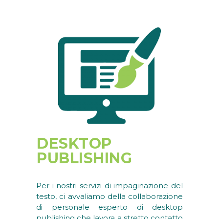
DESKTOP
PUBLISHING
Per i nostri servizi di impaginazione del
testo, ci avvaliamo della collaborazione
di personale esperto di desktop
publishing che lavora a stretto contatto