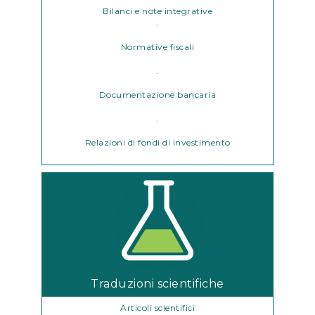
Bilanci e note integrative
.
Normative fiscali
.
Documentazione bancaria
.
Relazioni di fondi di investimento
Traduzioni scientifiche
Articoli scientifici