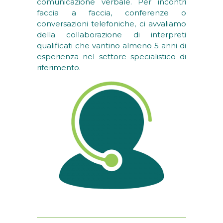
comunicazione verbale. Per incontri
faccia a faccia, conferenze o
conversazioni telefoniche, ci avvaliamo
della collaborazione di interpreti
qualificati che vantino almeno 5 anni di
esperienza nel settore specialistico di
riferimento.