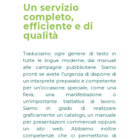
Un servizio
completo,
efficiente e di
qualità
Traduciamo ogni genere di testo in
tutte le lingue moderne, dai manuali
alle campagne pubblicitarie. Siamo
pronti se avete l’urgenza di disporre di
un interprete preparato e competente
per un’occasione speciale, come una
fiera, una manifestazione o
un’importante trattativa di lavoro.
Siamo in grado di realizzare
graficamente un catalogo, un manuale
per presentazioni commerciali oppure
un sito web. Abbiamo inoltre
competenze che ci permettono di